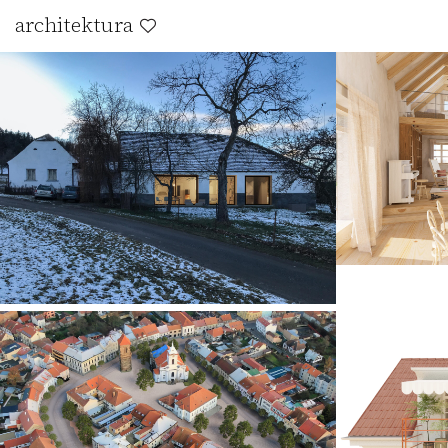
architektura