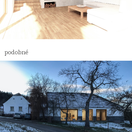
podobné