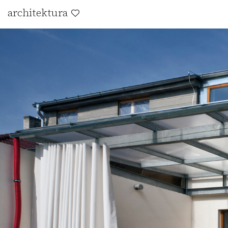
architektura