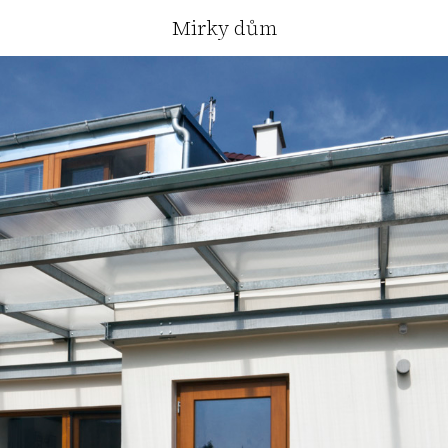
Mirky dům