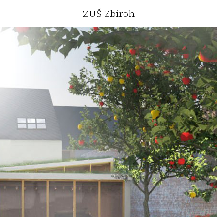
ZUŠ Zbiroh