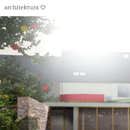
architektura